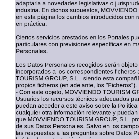
adaptarla a novedades legislativas o jurisprud
industria. En dichos supuestos, MOVVIEND
en esta página los cambios introducidos con 
en práctica.
Ciertos servicios prestados en los Portales 
particulares con previsiones específicas en m
Personales.
Los Datos Personales recogidos serán objeto
incorporados a los correspondientes ficher
TOURISM GROUP, S.L., siendo esta compañía 
propios ficheros (en adelante, los "Ficheros").
- Con este objeto, MOVVIENDO TOURISM GROU
Usuarios los recursos técnicos adecuados par
puedan acceder a este aviso sobre la Política
cualquier otra información relevante y puedan 
que MOVVIENDO TOURISM GROUP, S.L. proce
de sus Datos Personales. Salvo en los campos
las respuestas a las preguntas sobre Datos Pe