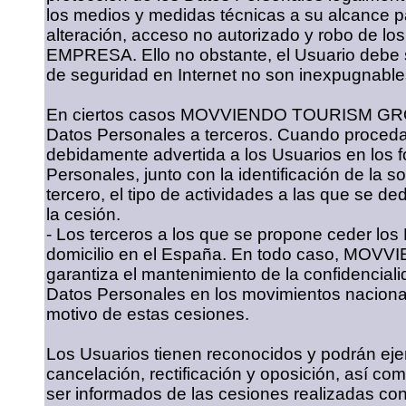
los medios y medidas técnicas a su alcance pa
alteración, acceso no autorizado y robo de los
EMPRESA. Ello no obstante, el Usuario debe 
de seguridad en Internet no son inexpugnable
En ciertos casos MOVVIENDO TOURISM GROU
Datos Personales a terceros. Cuando proceda,
debidamente advertida a los Usuarios en los 
Personales, junto con la identificación de la 
tercero, el tipo de actividades a las que se de
la cesión.
- Los terceros a los que se propone ceder lo
domicilio en el España. En todo caso, MO
garantiza el mantenimiento de la confidenciali
Datos Personales en los movimientos nacion
motivo de estas cesiones.
Los Usuarios tienen reconocidos y podrán eje
cancelación, rectificación y oposición, así co
ser informados de las cesiones realizadas