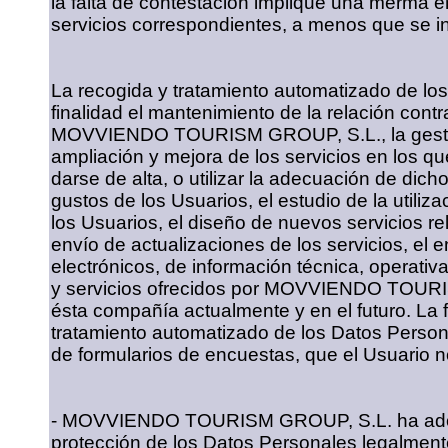
la falta de contestación implique una merma en
servicios correspondientes, a menos que se in
La recogida y tratamiento automatizado de lo
finalidad el mantenimiento de la relación cont
MOVVIENDO TOURISM GROUP, S.L., la gestión
ampliación y mejora de los servicios en los qu
darse de alta, o utilizar la adecuación de dich
gustos de los Usuarios, el estudio de la utiliza
los Usuarios, el diseño de nuevos servicios re
envío de actualizaciones de los servicios, el e
electrónicos, de información técnica, operati
y servicios ofrecidos por MOVVIENDO TOURI
ésta compañía actualmente y en el futuro. La f
tratamiento automatizado de los Datos Person
de formularios de encuestas, que el Usuario n
- MOVVIENDO TOURISM GROUP, S.L. ha adopt
protección de los Datos Personales legalmente