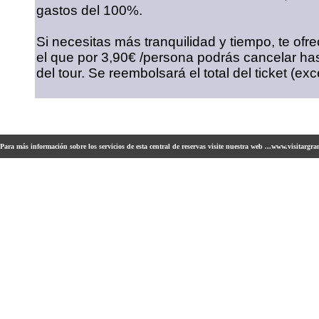
gastos del 100%.
Si necesitas más tranquilidad y tiempo, te o
el que por 3,90€ /persona podrás cancelar ha
del tour. Se reembolsará el total del ticket (e
Para más información sobre los servicios de esta central de reservas visite nuestra web ...www.visitargra